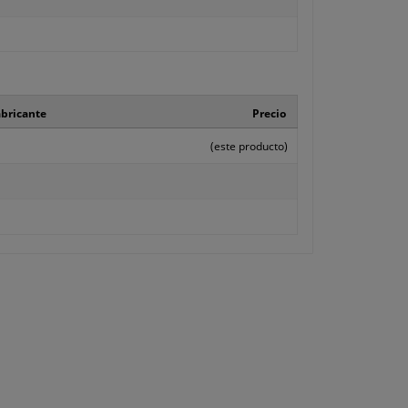
abricante
Precio
(este producto)