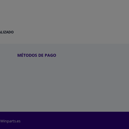
ALIZADO
MÉTODOS DE PAGO
 Winparts.es