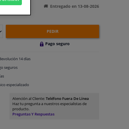
Entregado en 13-08-2026
PEDIR
Pago seguro
devolución
14 días
go
seguros
ías
ico especializado
Atención al Cliente:
Teléfono Fuera De Línea
Haz tu pregunta a nuestros especialistas de
producto.
Preguntas Y Respuestas