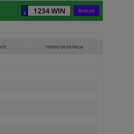
BUSCAR
NTE
TIEMPO DE ENTREGA