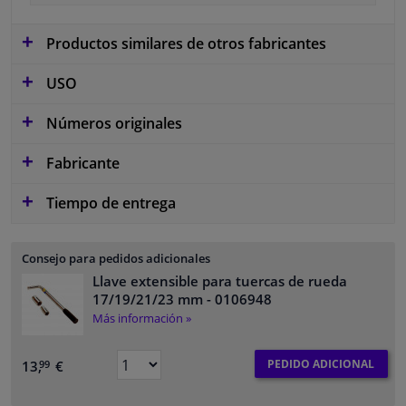
Productos similares de otros fabricantes
USO
Números originales
Fabricante
Tiempo de entrega
Consejo para pedidos adicionales
Llave extensible para tuercas de rueda
17/19/21/23 mm
- 0106948
Más información »
PEDIDO ADICIONAL
13,
€
99