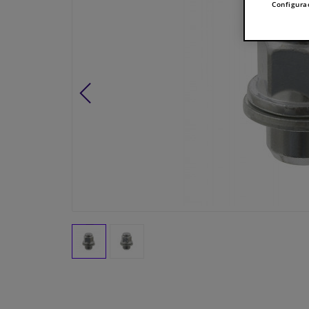
Configura