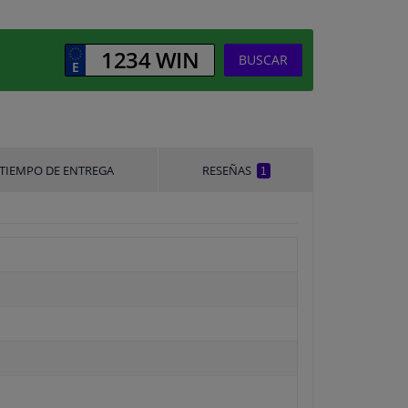
BUSCAR
TIEMPO DE ENTREGA
RESEÑAS
1