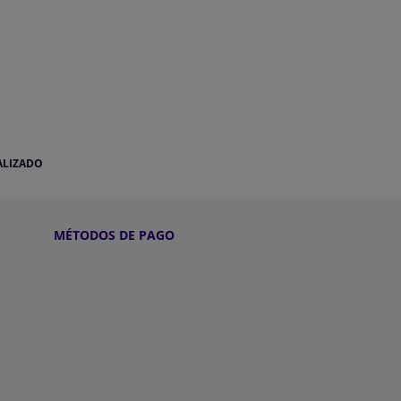
ALIZADO
MÉTODOS DE PAGO