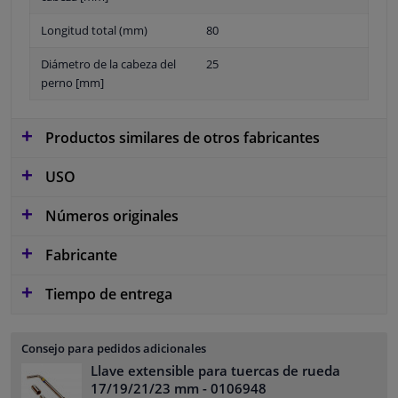
Longitud total (mm)
80
Diámetro de la cabeza del
25
perno [mm]
Productos similares de otros fabricantes
USO
Números originales
Fabricante
Tiempo de entrega
Consejo para pedidos adicionales
Llave extensible para tuercas de rueda
17/19/21/23 mm
- 0106948