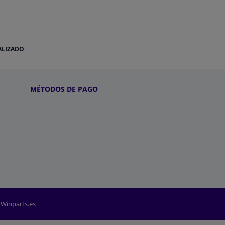
ALIZADO
MÉTODOS DE PAGO
 Winparts.es