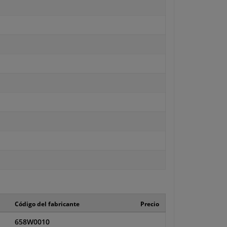
Código del fabricante
Precio
658W0010