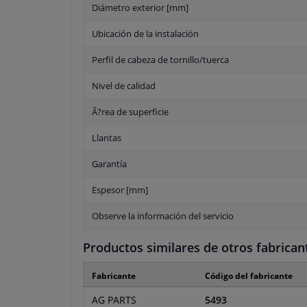
Diámetro exterior [mm]
Ubicación de la instalación
Perfil de cabeza de tornillo/tuerca
Nivel de calidad
Ã?rea de superficie
Llantas
Garantía
Espesor [mm]
Observe la información del servicio
Productos similares de otros fabrican
Fabricante
Código del fabricante
AG PARTS
5493