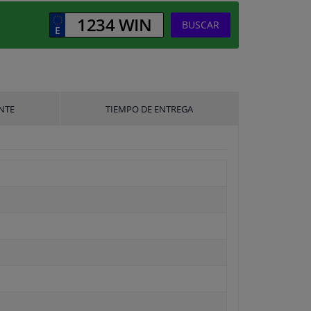
BUSCAR
NTE
TIEMPO DE ENTREGA