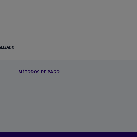
ALIZADO
MÉTODOS DE PAGO