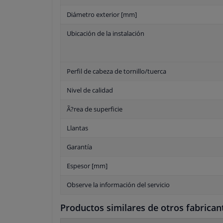
Diámetro exterior [mm]
Ubicación de la instalación
Perfil de cabeza de tornillo/tuerca
Nivel de calidad
Ã?rea de superficie
Llantas
Garantía
Espesor [mm]
Observe la información del servicio
Productos similares de otros fabrican