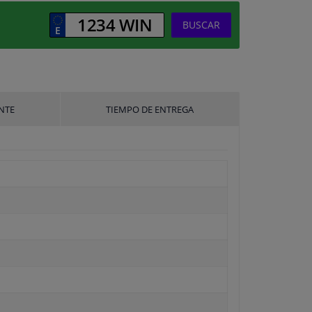
BUSCAR
NTE
TIEMPO DE ENTREGA